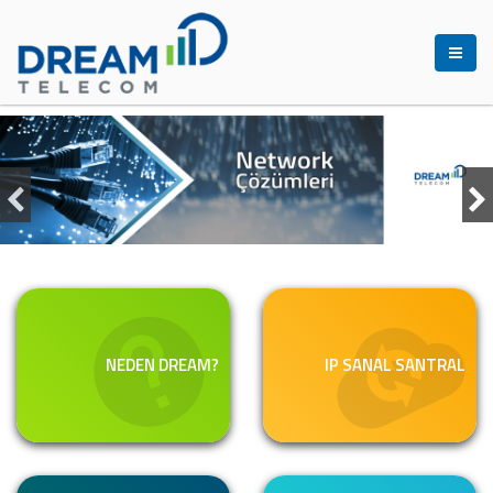
NEDEN DREAM?
IP SANAL SANTRAL